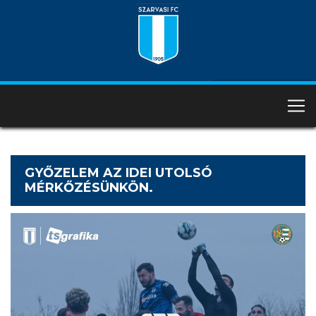
GYŐZELEM AZ IDEI UTOLSÓ
MÉRKŐZÉSÜNKÖN.