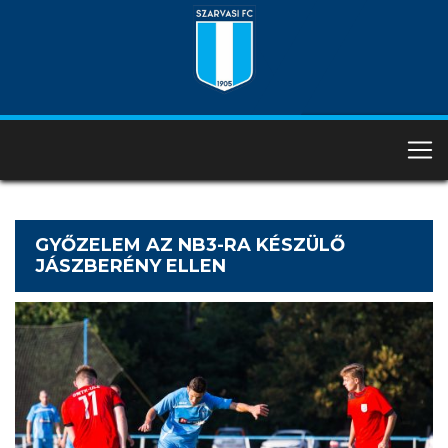
GYŐZELEM AZ NB3-RA KÉSZÜLŐ
JÁSZBERÉNY ELLEN