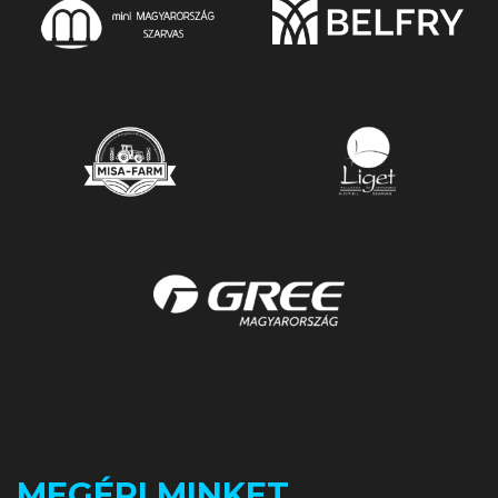
MEGÉRI MINKET