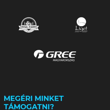
MEGÉRI MINKET
TÁMOGATNI?