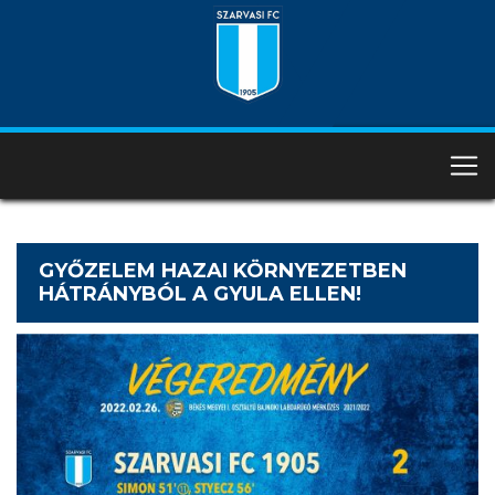
GYŐZELEM HAZAI KÖRNYEZETBEN
HÁTRÁNYBÓL A GYULA ELLEN!