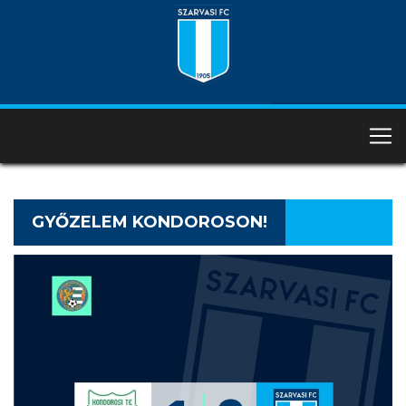
GYŐZELEM KONDOROSON!