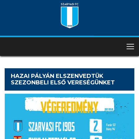
HAZAI PÁLYÁN ELSZENVEDTÜK
SZEZONBELI ELSŐ VERESÉGÜNKET