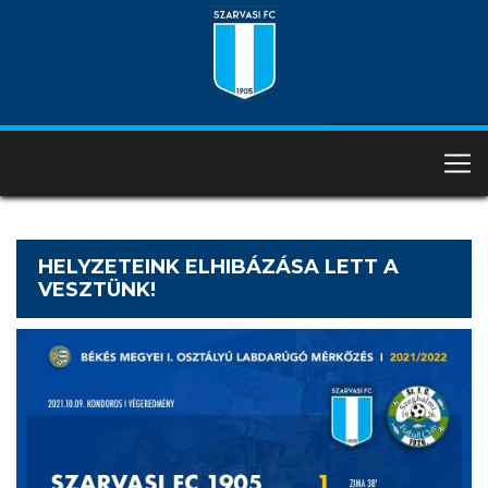
HELYZETEINK ELHIBÁZÁSA LETT A
VESZTÜNK!