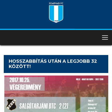
HOSSZABBÍTÁS UTÁN A LEGJOBB 32
KÖZÖTT!