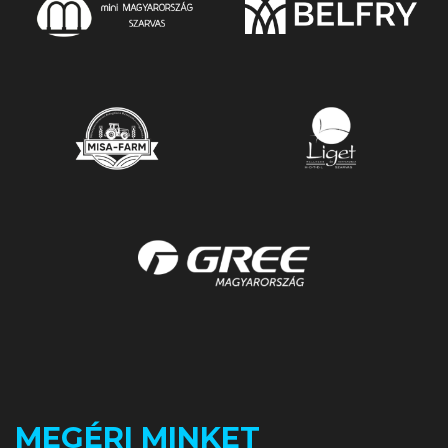
MEGÉRI MINKET