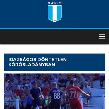
IGAZSÁGOS DÖNTETLEN
KÖRÖSLADÁNYBAN