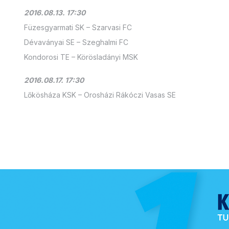
2016.08.13. 17:30
Füzesgyarmati SK – Szarvasi FC
Dévaványai SE – Szeghalmi FC
Kondorosi TE – Körösladányi MSK
2016.08.17. 17:30
Lőkösháza KSK – Orosházi Rákóczi Vasas SE