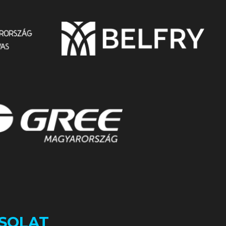
SOLAT