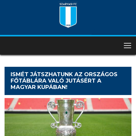
ISMÉT JÁTSZHATUNK AZ ORSZÁGOS
FŐTÁBLÁRA VALÓ JUTÁSÉRT A
MAGYAR KUPÁBAN!