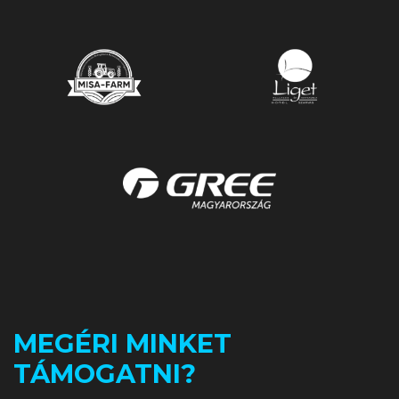
MEGÉRI MINKET
TÁMOGATNI?