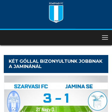
KÉT GÓLLAL BIZONYULTUNK JOBBNAK
A JAMINÁNÁL