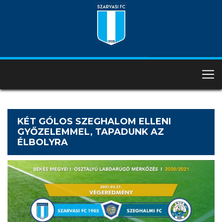
KÉT GÓLOS SZEGHALOM ELLENI
GYŐZELEMMEL, TAPADUNK AZ
ÉLBOLYRA