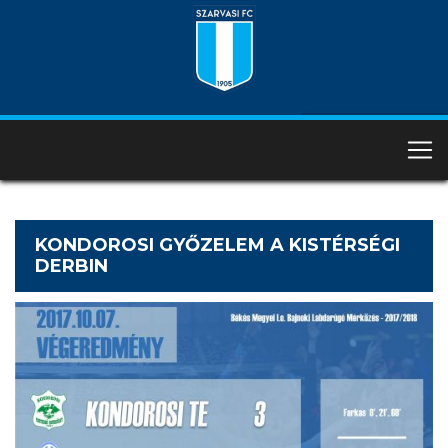
KONDOROSI GYŐZELEM A KISTÉRSÉGI
DERBIN