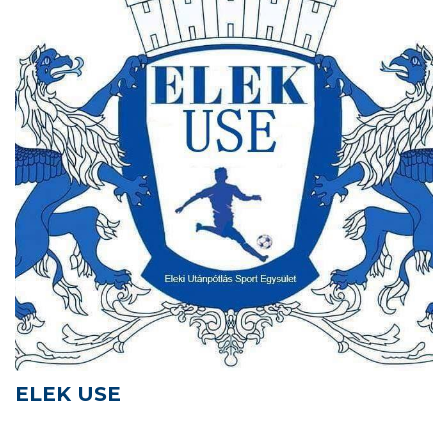
ELEK USE