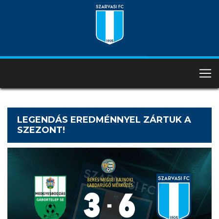
LEGENDÁS EREDMÉNNYEL ZÁRTUK A
SZEZONT!