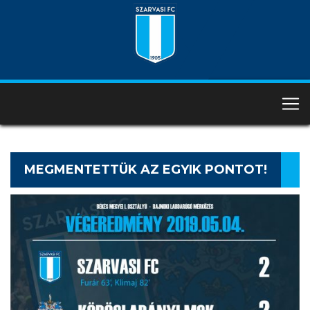
MEGMENTETTÜK AZ EGYIK PONTOT!