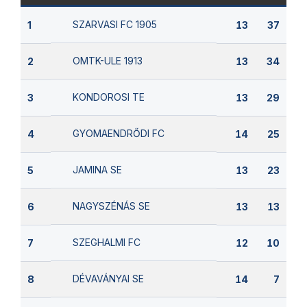
SZARVASI FC 1905
1
13
37
OMTK-ULE 1913
2
13
34
KONDOROSI TE
3
13
29
GYOMAENDRŐDI FC
4
14
25
JAMINA SE
5
13
23
NAGYSZÉNÁS SE
6
13
13
SZEGHALMI FC
7
12
10
DÉVAVÁNYAI SE
8
14
7