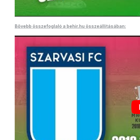
Bővebb összefoglaló a behir.hu összeállításában: