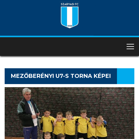
MEZŐBERÉNYI U7-S TORNA KÉPEI