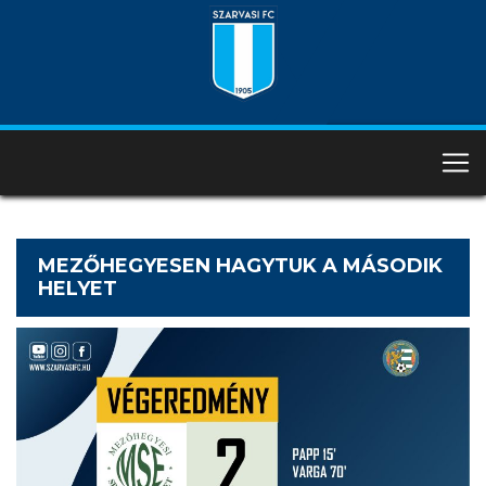
MEZŐHEGYESEN HAGYTUK A MÁSODIK
HELYET