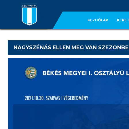
KEZDŐLAP
KERET
NAGYSZÉNÁS ELLEN MEG VAN SZEZONBEL