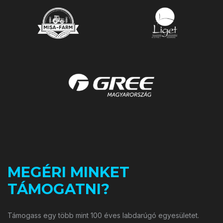
MEGÉRI MINKET
TÁMOGATNI?
Támogass egy több mint 100 éves labdarúgó egyesületet.