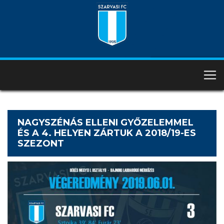
NAGYSZÉNÁS ELLENI GYŐZELEMMEL
ÉS A 4. HELYEN ZÁRTUK A 2018/19-ES
SZEZONT