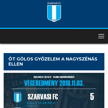
ÖT GÓLOS GYŐZELEM A NAGYSZÉNÁS
ELLEN