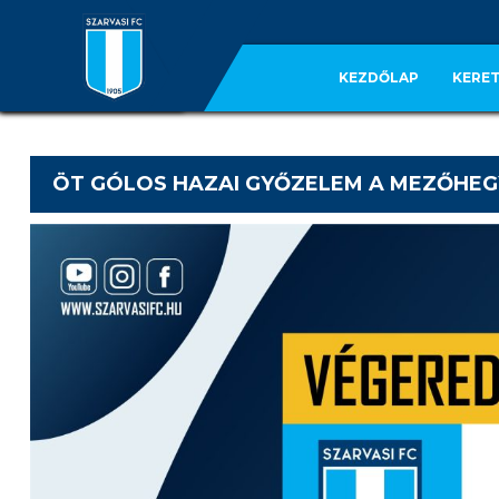
KEZDŐLAP
KERET
ÖT GÓLOS HAZAI GYŐZELEM A MEZŐHEG