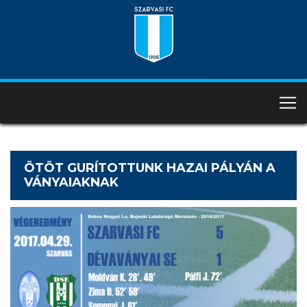
ÖTÖT GURÍTOTTUNK HAZAI PÁLYÁN A
VÁNYAIAKNAK