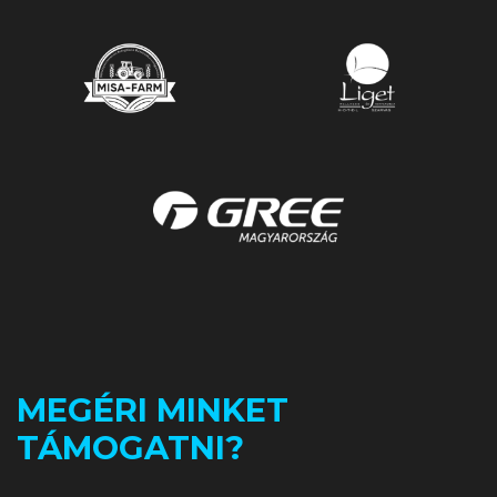
MEGÉRI MINKET
TÁMOGATNI?