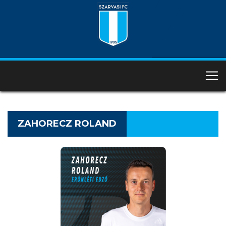
ZAHORECZ ROLAND