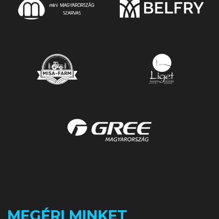
MEGÉRI MINKET