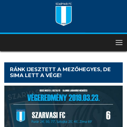
RÁNK IJESZTETT A MEZŐHEGYES, DE
SIMA LETT A VÉGE!