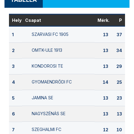
Hely
Csapat
Mérk.
P
SZARVASI FC 1905
1
13
37
OMTK-ULE 1913
2
13
34
KONDOROSI TE
3
13
29
GYOMAENDRŐDI FC
4
14
25
JAMINA SE
5
13
23
NAGYSZÉNÁS SE
6
13
13
SZEGHALMI FC
7
12
10