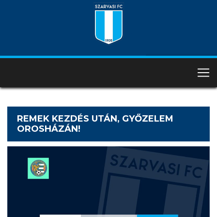
REMEK KEZDÉS UTÁN, GYŐZELEM
OROSHÁZÁN!