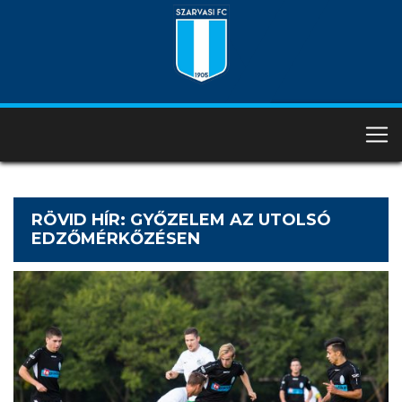
RÖVID HÍR: GYŐZELEM AZ UTOLSÓ
EDZŐMÉRKŐZÉSEN