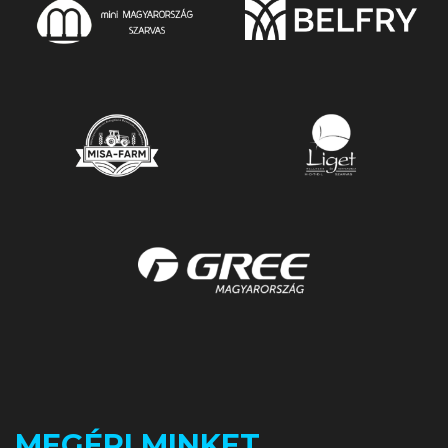
MEGÉRI MINKET