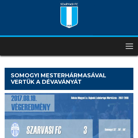
SOMOGYI MESTERHÁRMASÁVAL
VERTÜK A DÉVAVÁNYÁT