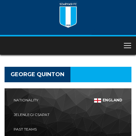
GEORGE QUINTON
NATIONALITY
ENGLAND
JELENLEGI CSAPAT
PAST TEAMS