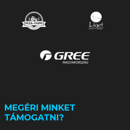
MEGÉRI MINKET
TÁMOGATNI?