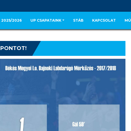
 2025/2026
UP CSAPATAINK
STÁB
KAPCSOLAT
MÚ
 PONTOT!