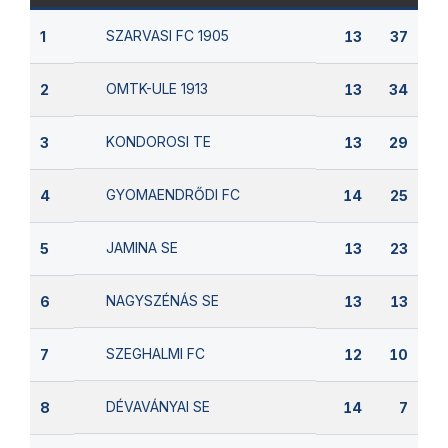
SZARVASI FC 1905
1
13
37
OMTK-ULE 1913
2
13
34
KONDOROSI TE
3
13
29
GYOMAENDRŐDI FC
4
14
25
JAMINA SE
5
13
23
NAGYSZÉNÁS SE
6
13
13
SZEGHALMI FC
7
12
10
DÉVAVÁNYAI SE
8
14
7