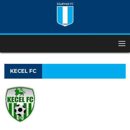
KECEL FC