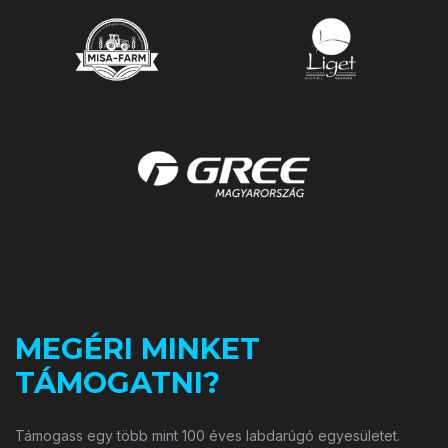
MEGÉRI MINKET
TÁMOGATNI?
Támogass egy több mint 100 éves labdarúgó egyesületet.