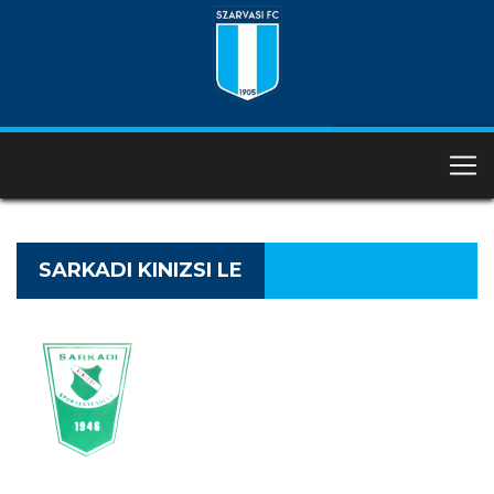
SARKADI KINIZSI LE