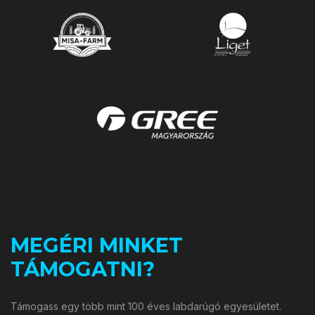
MEGÉRI MINKET
TÁMOGATNI?
Támogass egy több mint 100 éves labdarúgó egyesületet.