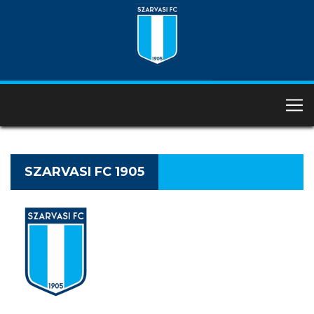
SZARVASI FC 1905