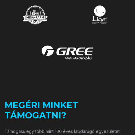
MEGÉRI MINKET
TÁMOGATNI?
Támogass egy több mint 100 éves labdarúgó egyesületet.