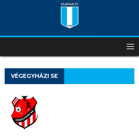
VÉGEGYHÁZI SE