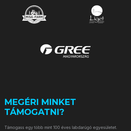
MEGÉRI MINKET
TÁMOGATNI?
Támogass egy több mint 100 éves labdarúgó egyesületet.