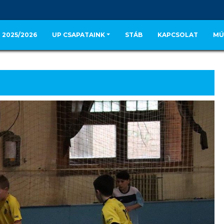
 2025/2026
UP CSAPATAINK
STÁB
KAPCSOLAT
MÚ