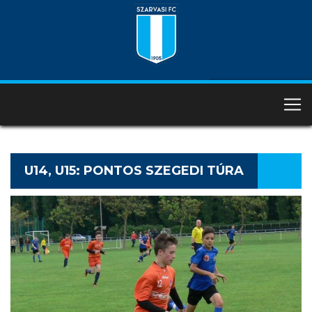
U14, U15: PONTOS SZEGEDI TÚRA