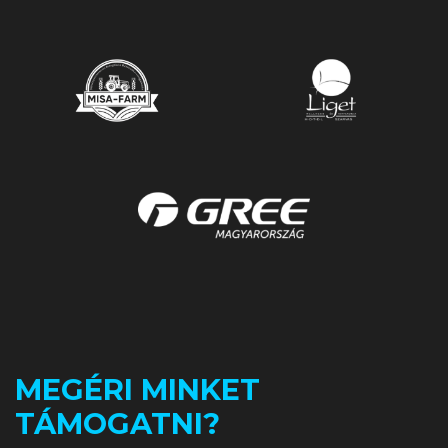
MEGÉRI MINKET
TÁMOGATNI?