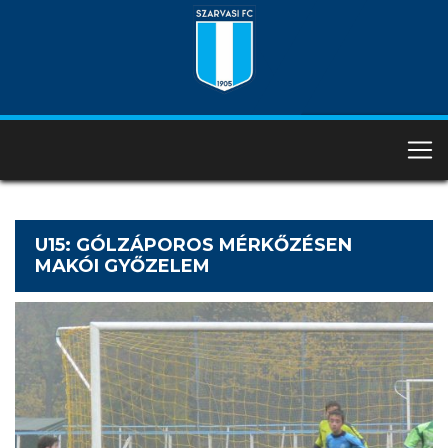
U15: GÓLZÁPOROS MÉRKŐZÉSEN
MAKÓI GYŐZELEM