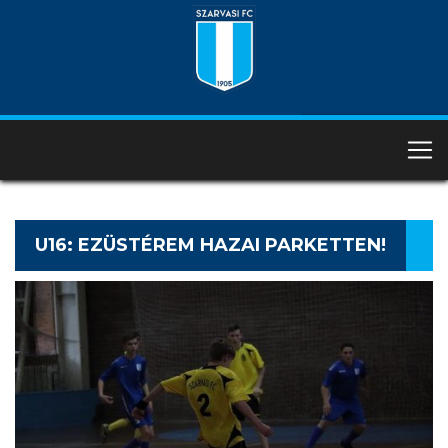
U16: EZÜSTÉREM HAZAI PARKETTEN!