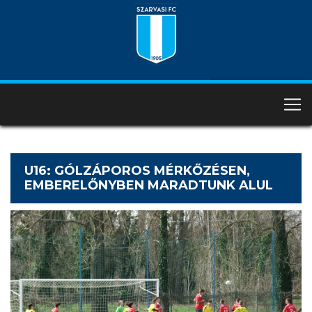
U16: GÓLZÁPOROS MÉRKŐZÉSEN,
EMBERELŐNYBEN MARADTUNK ALUL