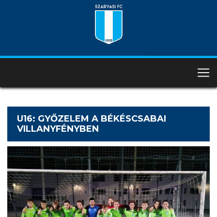
U16: GYŐZELEM A BÉKÉSCSABAI
VILLANYFÉNYBEN