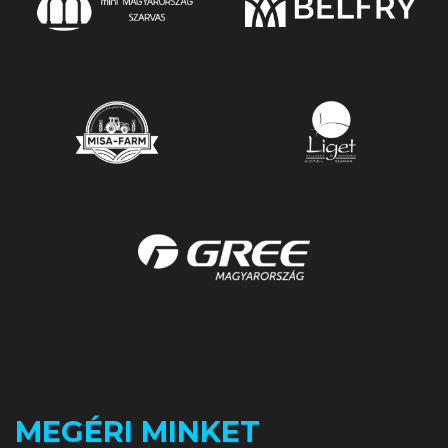
MEGÉRI MINKET