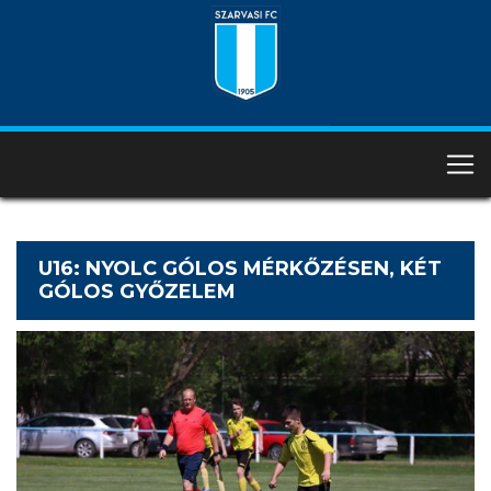
U16: NYOLC GÓLOS MÉRKŐZÉSEN, KÉT
GÓLOS GYŐZELEM