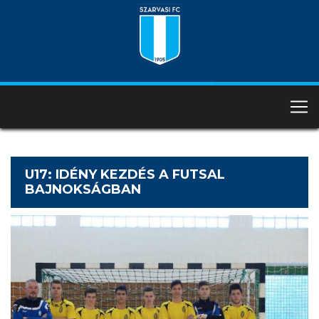
U17: IDÉNY KEZDÉS A FUTSAL
BAJNOKSÁGBAN