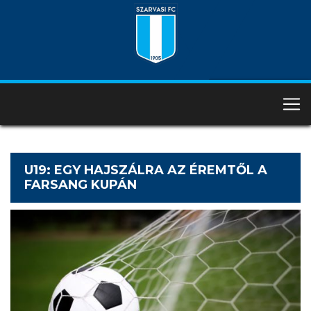
U19: EGY HAJSZÁLRA AZ ÉREMTŐL A
FARSANG KUPÁN