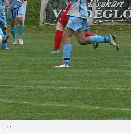
2.10.19.