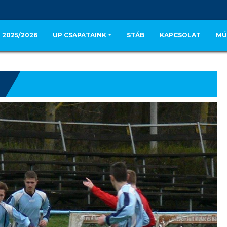
 2025/2026
UP CSAPATAINK
STÁB
KAPCSOLAT
MÚ