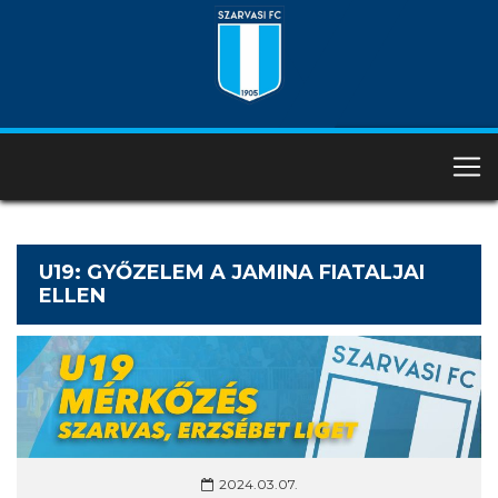
U19: GYŐZELEM A JAMINA FIATALJAI
ELLEN
2024.03.07.