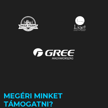
MEGÉRI MINKET
TÁMOGATNI?