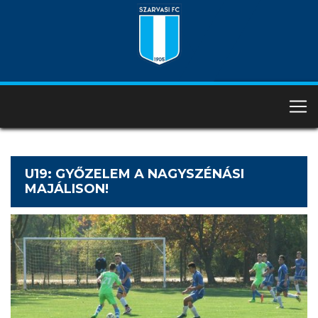
U19: GYŐZELEM A NAGYSZÉNÁSI
MAJÁLISON!