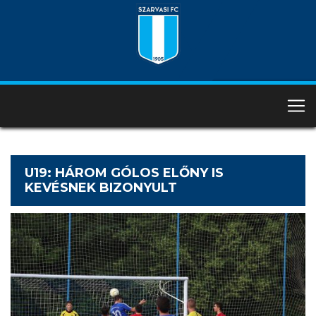
U19: HÁROM GÓLOS ELŐNY IS
KEVÉSNEK BIZONYULT